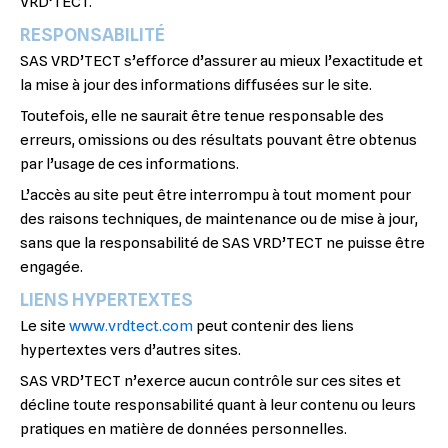
VRD’TECT.
RESPONSABILITÉ
SAS VRD’TECT s’efforce d’assurer au mieux l’exactitude et
la mise à jour des informations diffusées sur le site.
Toutefois, elle ne saurait être tenue responsable des
erreurs, omissions ou des résultats pouvant être obtenus
par l’usage de ces informations.
L’accès au site peut être interrompu à tout moment pour
des raisons techniques, de maintenance ou de mise à jour,
sans que la responsabilité de SAS VRD’TECT ne puisse être
engagée.
LIENS HYPERTEXTES
Le site
www.vrdtect.com
peut contenir des liens
hypertextes vers d’autres sites.
SAS VRD’TECT n’exerce aucun contrôle sur ces sites et
décline toute responsabilité quant à leur contenu ou leurs
pratiques en matière de données personnelles.