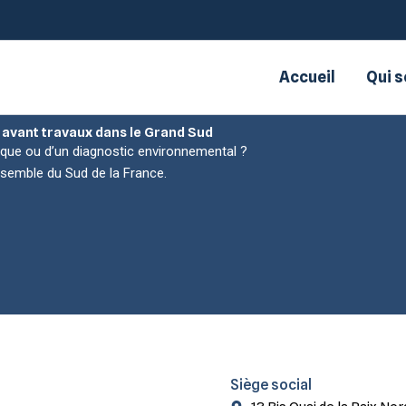
Accueil
Qui 
 avant travaux dans le Grand Sud
ique ou d’un diagnostic environnemental ?
nsemble du Sud de la France.
Siège social