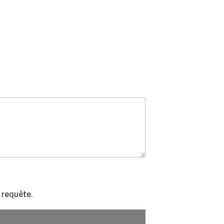
 requête.