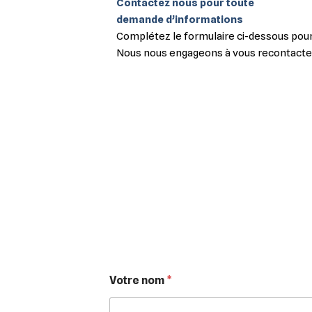
Contactez nous pour toute
demande d’informations
Complétez le formulaire ci-dessous pou
Nous nous engageons à vous recontacter 
Votre nom
*